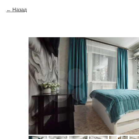
Назад